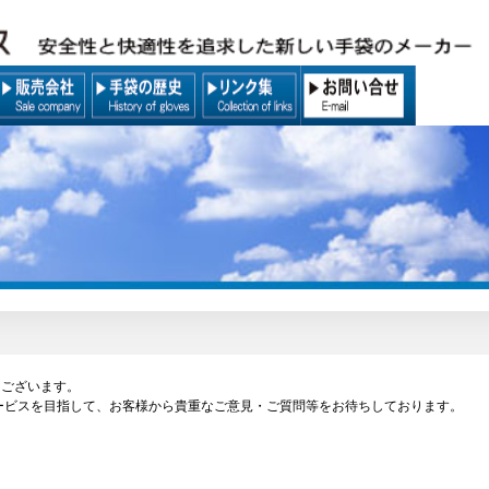
うございます。
ービスを目指して、お客様から貴重なご意見・ご質問等をお待ちしております。